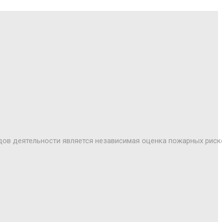
дов деятельности является независимая оценка пожарных риск