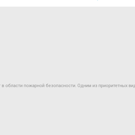
 в области пожарной безопасности. Одним из приоритетных ви