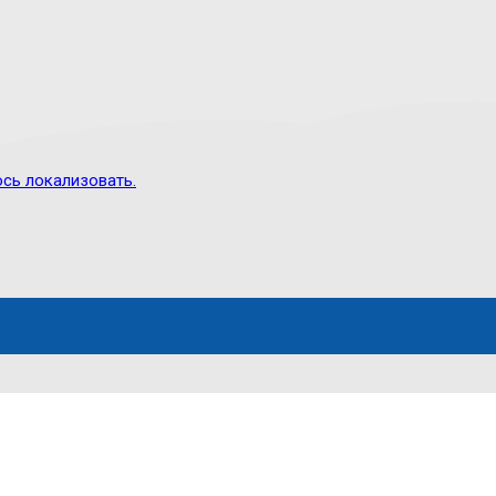
сь локализовать.