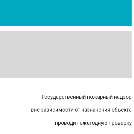
Государственный пожарный надзор
вне зависимости от назначения объекта
проводит ежегодную проверку