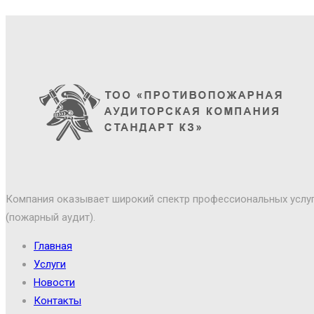
Компания оказывает широкий спектр профессиональных услуг
(пожарный аудит).
Главная
Услуги
Новости
Контакты