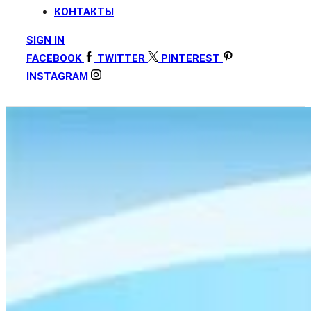
КОНТАКТЫ
SIGN IN
FACEBOOK
TWITTER
PINTEREST
INSTAGRAM