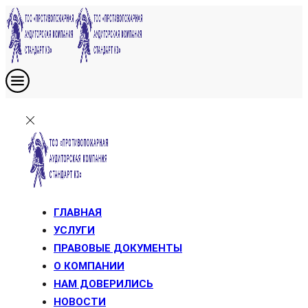
ГЛАВНАЯ
УСЛУГИ
ПРАВОВЫЕ ДОКУМЕНТЫ
О КОМПАНИИ
НАМ ДОВЕРИЛИСЬ
НОВОСТИ