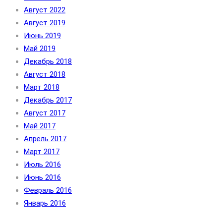
Август 2022
Август 2019
Июнь 2019
Май 2019
Декабрь 2018
Август 2018
Март 2018
Декабрь 2017
Август 2017
Май 2017
Апрель 2017
Март 2017
Июль 2016
Июнь 2016
Февраль 2016
Январь 2016