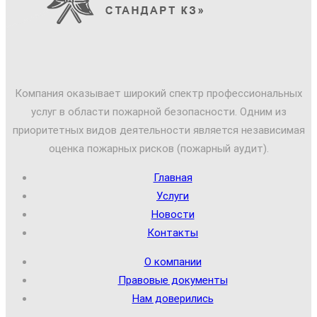
Компания оказывает широкий спектр профессиональных
услуг в области пожарной безопасности. Одним из
приоритетных видов деятельности является независимая
оценка пожарных рисков (пожарный аудит).
Главная
Услуги
Новости
Контакты
О компании
Правовые документы
Нам доверились