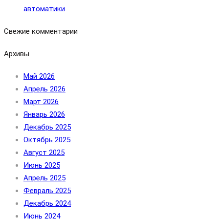
автоматики
Свежие комментарии
Архивы
Май 2026
Апрель 2026
Март 2026
Январь 2026
Декабрь 2025
Октябрь 2025
Август 2025
Июнь 2025
Апрель 2025
Февраль 2025
Декабрь 2024
Июнь 2024