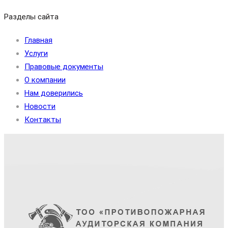
Разделы сайта
Главная
Услуги
Правовые документы
О компании
Нам доверились
Новости
Контакты