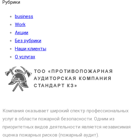
Рубрики
business
Work
Акции
Без рубрики
Наши клиенты
О услугах
Компания оказывает широкий спектр профессиональных
услуг в области пожарной безопасности. Одним из
приоритетных видов деятельности является независимая
оценка пожарных рисков (пожарный аудит).