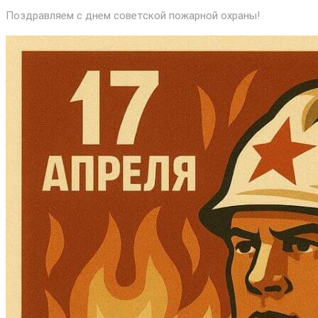
Поздравляем с днем советской пожарной охраны!