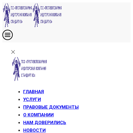
ГЛАВНАЯ
УСЛУГИ
ПРАВОВЫЕ ДОКУМЕНТЫ
О КОМПАНИИ
НАМ ДОВЕРИЛИСЬ
НОВОСТИ