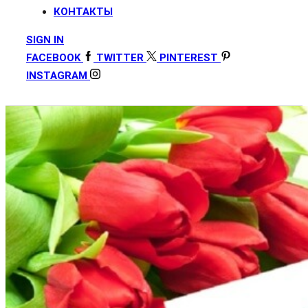
КОНТАКТЫ
SIGN IN
FACEBOOK
TWITTER
PINTEREST
INSTAGRAM