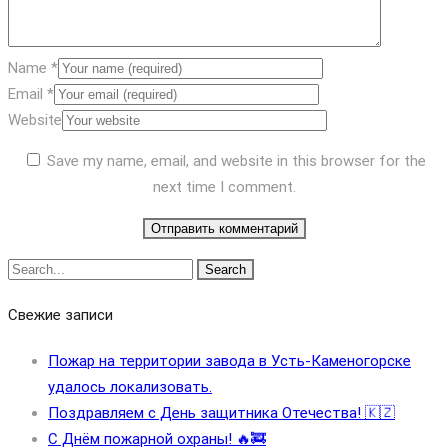
Name
*
Email
*
Website
Save my name, email, and website in this browser for the
next time I comment.
Search
Свежие записи
Пожар на территории завода в Усть-Каменогорске
удалось локализовать.
Поздравляем с День защитника Отечества! 🇰🇿
С Днём пожарной охраны! 🔥🚒