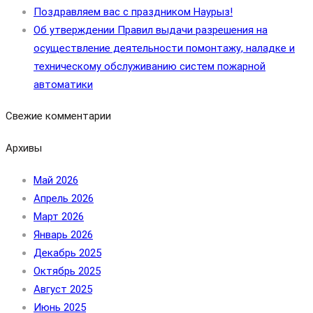
Поздравляем вас с праздником Наурыз!
Об утверждении Правил выдачи разрешения на
осуществление деятельности помонтажу, наладке и
техническому обслуживанию систем пожарной
автоматики
Свежие комментарии
Архивы
Май 2026
Апрель 2026
Март 2026
Январь 2026
Декабрь 2025
Октябрь 2025
Август 2025
Июнь 2025