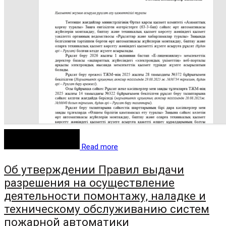
Read more
Об утверждении Правил выдачи
разрешения на осуществление
деятельности помонтажу, наладке и
техническому обслуживанию систем
пожарной автоматики