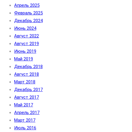
Апрель 2025
Февраль 2025
Декабрь 2024
Июнь 2024
Август 2022
Август 2019
Июнь 2019
Май 2019
Декабрь 2018
Август 2018
Март 2018
Декабрь 2017
Август 2017
Май 2017
Апрель 2017
Март 2017
Июль 2016