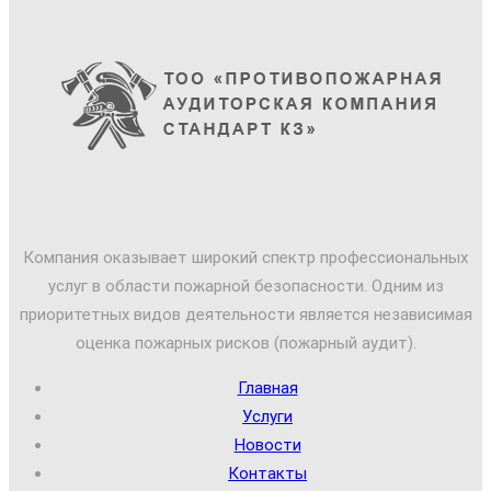
Компания оказывает широкий спектр профессиональных
услуг в области пожарной безопасности. Одним из
приоритетных видов деятельности является независимая
оценка пожарных рисков (пожарный аудит).
Главная
Услуги
Новости
Контакты