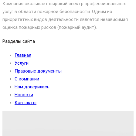
Компания оказывает широкий спектр профессиональных
услуг в области пожарной безопасности. Одним из
приоритетных видов деятельности является независимая
оценка пожарных рисков (пожарный аудит).
Разделы сайта
Главная
Услуги
Правовые документы
О компании
Нам доверились
Новости
Контакты