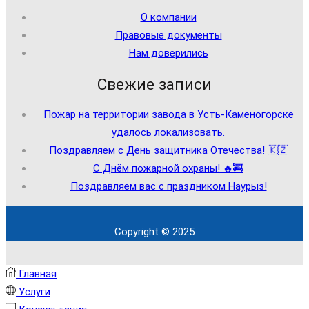
О компании
Правовые документы
Нам доверились
Свежие записи
Пожар на территории завода в Усть-Каменогорске
удалось локализовать.
Поздравляем с День защитника Отечества! 🇰🇿
С Днём пожарной охраны! 🔥🚒
Поздравляем вас с праздником Наурыз!
Copyright © 2025
Главная
Услуги