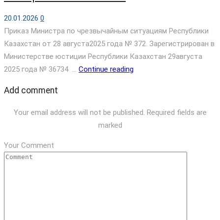
20.01.2026
0
Приказ Министра по чрезвычайным ситуациям Республики
Казахстан от 28 августа2025 года № 372. Зарегистрирован в
Министерстве юстиции Республики Казахстан 29августа
2025 года № 36734 ...
Continue reading
Add comment
Your email address will not be published. Required fields are
marked
Your Comment