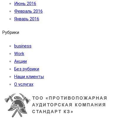
Июнь 2016
Февраль 2016
Январь 2016
Рубрики
business
Work
Акции
Без рубрики
Наши клиенты
О услугах