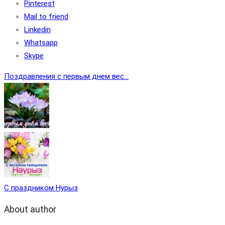
Pinterest
Mail to friend
Linkedin
Whatsapp
Skype
Поздравления с первым днем вес...
С праздником Нурыз
About author